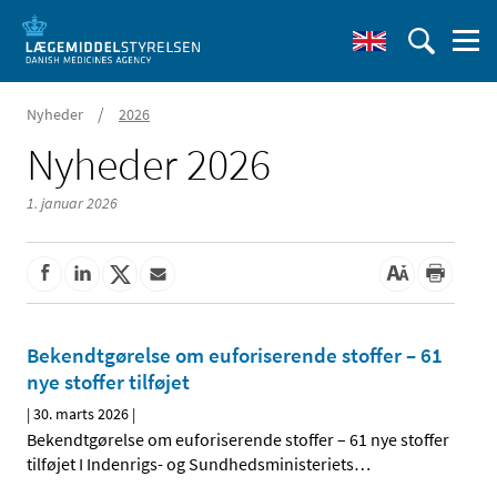
/
Nyheder
2026
Nyheder 2026
1. januar 2026
Bekendtgørelse om euforiserende stoffer – 61
nye stoffer tilføjet
|
30. marts 2026
|
Bekendtgørelse om euforiserende stoffer – 61 nye stoffer
tilføjet I Indenrigs- og Sundhedsministeriets
…