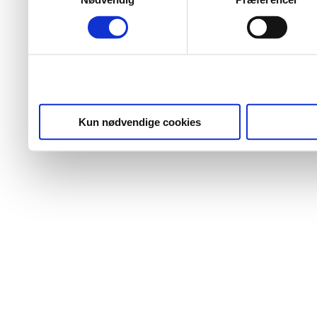
Kun nødvendige cookies