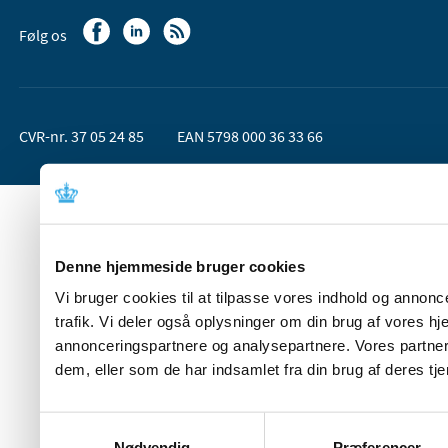
Følg os
CVR-nr. 37 05 24 85
EAN 5798 000 36 33 66
Denne hjemmeside bruger cookies
Vi bruger cookies til at tilpasse vores indhold og annoncer
trafik. Vi deler også oplysninger om din brug af vores 
annonceringspartnere og analysepartnere. Vores partner
dem, eller som de har indsamlet fra din brug af deres tje
Samtykkevalg
Nødvendig
Præferencer