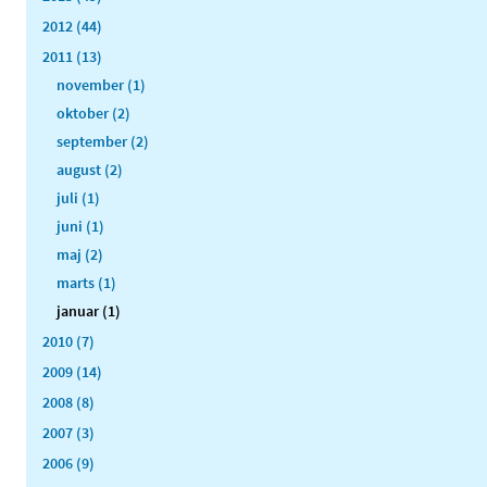
2012 (44)
2011 (13)
november (1)
oktober (2)
september (2)
august (2)
juli (1)
juni (1)
maj (2)
marts (1)
januar (1)
2010 (7)
2009 (14)
2008 (8)
2007 (3)
2006 (9)