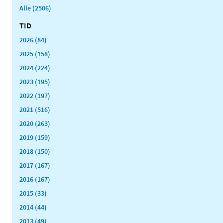
Alle (2506)
TID
2026 (84)
2025 (158)
2024 (224)
2023 (195)
2022 (197)
2021 (516)
2020 (263)
2019 (159)
2018 (150)
2017 (167)
2016 (167)
2015 (33)
2014 (44)
2013 (49)