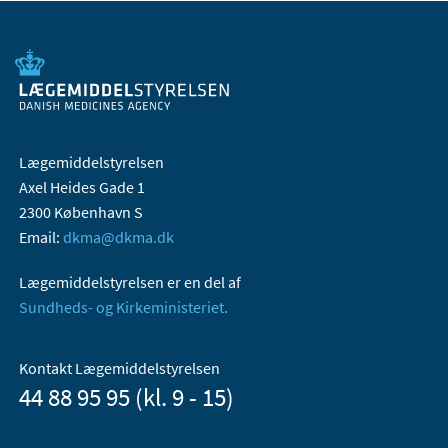
Lægemiddelstyrelsen
Axel Heides Gade 1
2300 København S
Email:
dkma@dkma.dk
Lægemiddelstyrelsen er en del af
Sundheds- og Kirkeministeriet.
Kontakt Lægemiddelstyrelsen
44 88 95 95 (kl. 9 - 15)