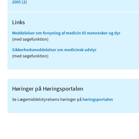
2005 (2)
Links
Meddelelser om forsyning af medicin til mennesker og dyr
(med søgefunktion)
Sikkerhedsmeddelelser om medicinsk udstyr
(med søgefunktion)
Høringer på Høringsportalen
Se Lægemiddelstyrelsens høringer på
høringsportalen