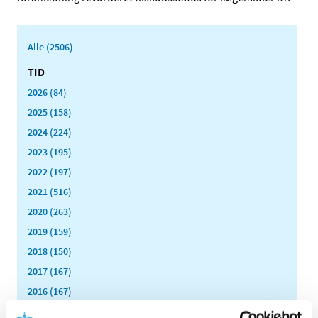
Alle (2506)
TID
2026 (84)
2025 (158)
2024 (224)
2023 (195)
2022 (197)
2021 (516)
2020 (263)
2019 (159)
2018 (150)
2017 (167)
2016 (167)
2015 (33)