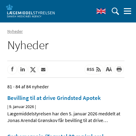
Nyheder
Nyheder
81 - 84 af 84 nyheder
Bevilling til at drive Grindsted Apotek
|
9. januar 2026
|
Lægemiddelstyrelsen har den 5. januar 2026 meddelt at
Jonas Arendal Grønskov får bevilling til at drive
…