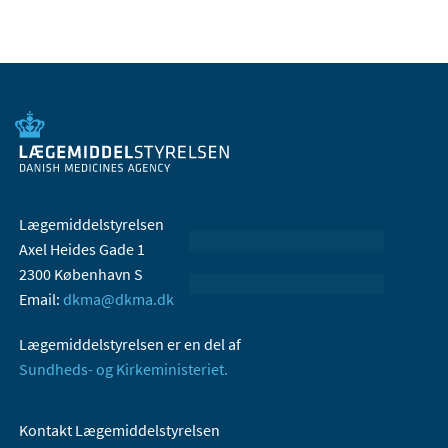
Lægemiddelstyrelsen
Axel Heides Gade 1
2300 København S
Email:
dkma@dkma.dk
Lægemiddelstyrelsen er en del af
Sundheds- og Kirkeministeriet.
Kontakt Lægemiddelstyrelsen