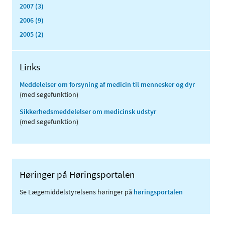
2007 (3)
2006 (9)
2005 (2)
Links
Meddelelser om forsyning af medicin til mennesker og dyr
(med søgefunktion)
Sikkerhedsmeddelelser om medicinsk udstyr
(med søgefunktion)
Høringer på Høringsportalen
Se Lægemiddelstyrelsens høringer på
høringsportalen