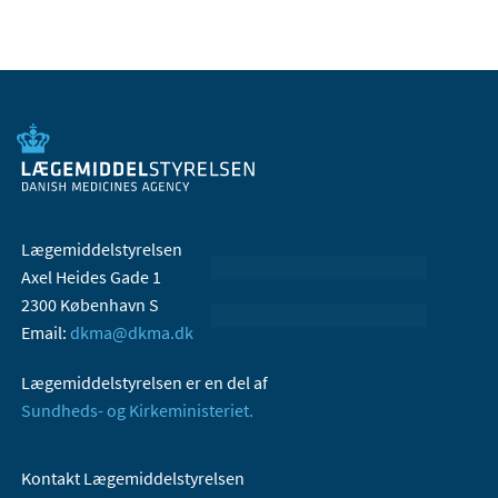
Lægemiddelstyrelsen
Axel Heides Gade 1
2300 København S
Email:
dkma@dkma.dk
Lægemiddelstyrelsen er en del af
Sundheds- og Kirkeministeriet.
Kontakt Lægemiddelstyrelsen