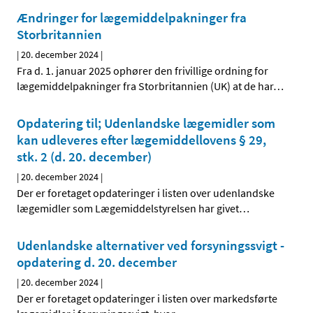
Ændringer for lægemiddelpakninger fra
Storbritannien
|
20. december 2024
|
Fra d. 1. januar 2025 ophører den frivillige ordning for
lægemiddelpakninger fra Storbritannien (UK) at de har
…
Opdatering til; Udenlandske lægemidler som
kan udleveres efter lægemiddellovens § 29,
stk. 2 (d. 20. december)
|
20. december 2024
|
Der er foretaget opdateringer i listen over udenlandske
lægemidler som Lægemiddelstyrelsen har givet
…
Udenlandske alternativer ved forsyningssvigt -
opdatering d. 20. december
|
20. december 2024
|
Der er foretaget opdateringer i listen over markedsførte