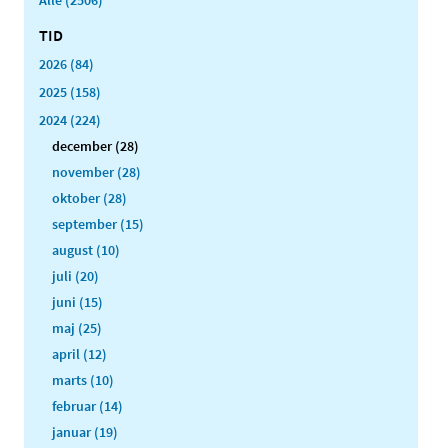
TID
2026 (84)
2025 (158)
2024 (224)
december (28)
november (28)
oktober (28)
september (15)
august (10)
juli (20)
juni (15)
maj (25)
april (12)
marts (10)
februar (14)
januar (19)