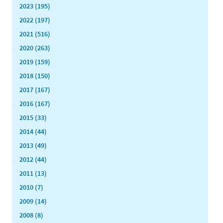
2023 (195)
2022 (197)
2021 (516)
2020 (263)
2019 (159)
2018 (150)
2017 (167)
2016 (167)
2015 (33)
2014 (44)
2013 (49)
2012 (44)
2011 (13)
2010 (7)
2009 (14)
2008 (8)