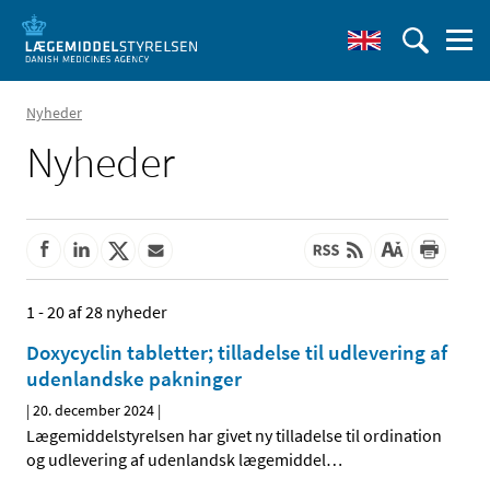
Nyheder
Nyheder
1 - 20 af 28 nyheder
Doxycyclin tabletter; tilladelse til udlevering af
udenlandske pakninger
|
20. december 2024
|
Lægemiddelstyrelsen har givet ny tilladelse til ordination
og udlevering af udenlandsk lægemiddel
…