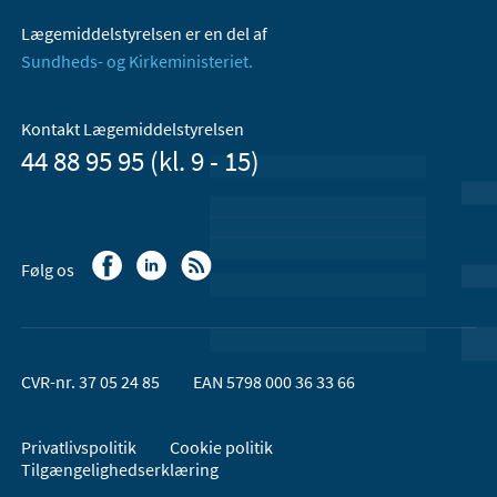
Lægemiddelstyrelsen er en del af
Sundheds- og Kirkeministeriet.
Kontakt Lægemiddelstyrelsen
44 88 95 95 (kl. 9 - 15)
Følg os
CVR-nr. 37 05 24 85
EAN 5798 000 36 33 66
Privatlivspolitik
Cookie politik
Tilgængelighedserklæring