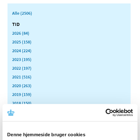
Alle (2506)
TID
2026 (84)
2025 (158)
2024 (224)
2023 (195)
2022 (197)
2021 (516)
2020 (263)
2019 (159)
2018 (150)
2017 (167)
2016 (167)
2015 (33)
Denne hjemmeside bruger cookies
2014 (44)