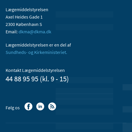
Lægemiddelstyrelsen
Axel Heides Gade 1
2300 København S
Email:
dkma@dkma.dk
Lægemiddelstyrelsen er en del af
Sundheds- og Kirkeministeriet.
Kontakt Lægemiddelstyrelsen
44 88 95 95 (kl. 9 - 15)
Følg os