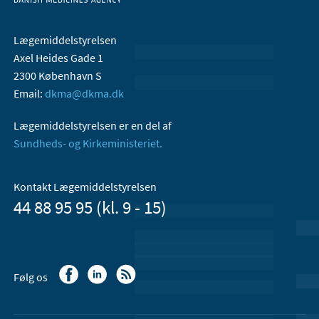
Lægemiddelstyrelsen
Axel Heides Gade 1
2300 København S
Email:
dkma@dkma.dk
Lægemiddelstyrelsen er en del af
Sundheds- og Kirkeministeriet.
Kontakt Lægemiddelstyrelsen
44 88 95 95 (kl. 9 - 15)
Følg os