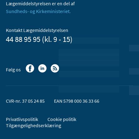
Lægemiddelstyrelsen er en del af
Sundheds- og Kirkeministeriet.
Kontakt Lægemiddelstyrelsen
44 88 95 95 (kl. 9 - 15)
Følg os
CVR-nr. 37 05 24 85
EAN 5798 000 36 33 66
Privatlivspolitik
Cookie politik
Tilgængelighedserklæring