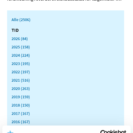
Alle (2506)
TID
2026 (84)
2025 (158)
2024 (224)
2023 (195)
2022 (197)
2021 (516)
2020 (263)
2019 (159)
2018 (150)
2017 (167)
2016 (167)
2015 (33)