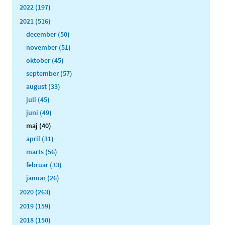
2022 (197)
2021 (516)
december (50)
november (51)
oktober (45)
september (57)
august (33)
juli (45)
juni (49)
maj (40)
april (31)
marts (56)
februar (33)
januar (26)
2020 (263)
2019 (159)
2018 (150)