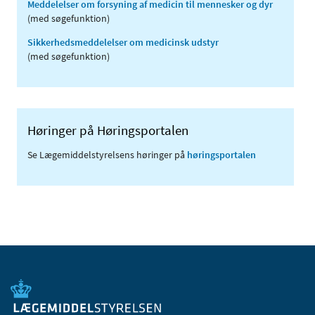
Meddelelser om forsyning af medicin til mennesker og dyr
(med søgefunktion)
Sikkerhedsmeddelelser om medicinsk udstyr
(med søgefunktion)
Høringer på Høringsportalen
Se Lægemiddelstyrelsens høringer på
høringsportalen