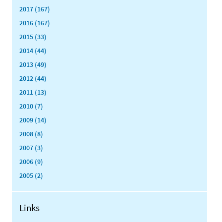
2017 (167)
2016 (167)
2015 (33)
2014 (44)
2013 (49)
2012 (44)
2011 (13)
2010 (7)
2009 (14)
2008 (8)
2007 (3)
2006 (9)
2005 (2)
Links