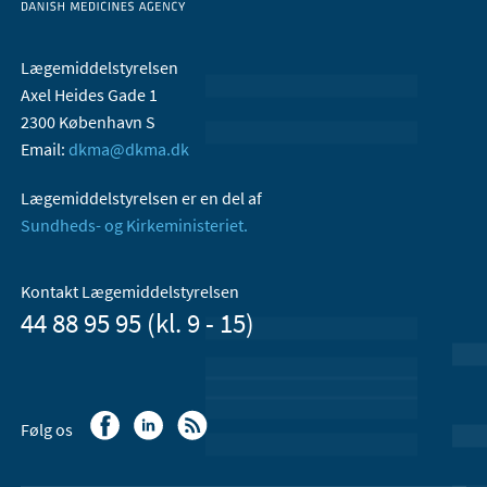
Lægemiddelstyrelsen
Axel Heides Gade 1
2300 København S
Email:
dkma@dkma.dk
Lægemiddelstyrelsen er en del af
Sundheds- og Kirkeministeriet.
Kontakt Lægemiddelstyrelsen
44 88 95 95 (kl. 9 - 15)
Følg os