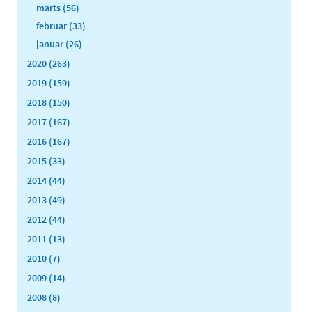
marts (56)
februar (33)
januar (26)
2020 (263)
2019 (159)
2018 (150)
2017 (167)
2016 (167)
2015 (33)
2014 (44)
2013 (49)
2012 (44)
2011 (13)
2010 (7)
2009 (14)
2008 (8)