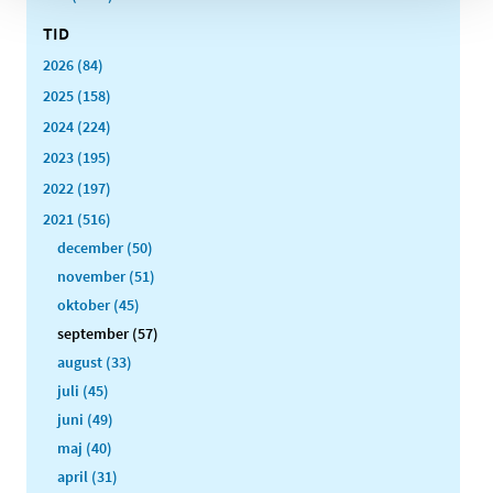
TID
2026 (84)
2025 (158)
2024 (224)
2023 (195)
2022 (197)
2021 (516)
december (50)
november (51)
oktober (45)
september (57)
august (33)
juli (45)
juni (49)
maj (40)
april (31)