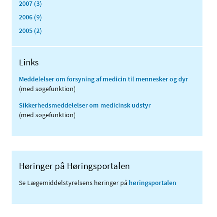
2007 (3)
2006 (9)
2005 (2)
Links
Meddelelser om forsyning af medicin til mennesker og dyr
(med søgefunktion)
Sikkerhedsmeddelelser om medicinsk udstyr
(med søgefunktion)
Høringer på Høringsportalen
Se Lægemiddelstyrelsens høringer på
høringsportalen