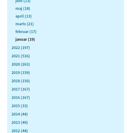
juni (13)
maj (18)
april (13)
marts (21)
februar (17)
januar (19)
2022 (197)
2021 (516)
2020 (263)
2019 (159)
2018 (150)
2017 (167)
2016 (167)
2015 (33)
2014 (44)
2013 (49)
2012 (44)