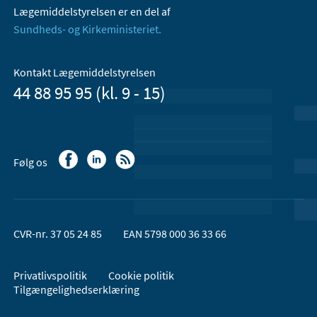
Lægemiddelstyrelsen er en del af
Sundheds- og Kirkeministeriet.
Kontakt Lægemiddelstyrelsen
44 88 95 95 (kl. 9 - 15)
Følg os
CVR-nr. 37 05 24 85
EAN 5798 000 36 33 66
Privatlivspolitik
Cookie politik
Tilgængelighedserklæring