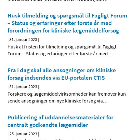
Husk tilmelding og spørgsmål til Fagligt Forum
– Status og erfaringer efter første år med
forordningen for kliniske lægemiddelforsøg
|
31. januar 2023
|
Husk at fristen for tilmelding og spørgsmål til Fagligt
Forum – Status og erfaringer efter første år med
…
Fra i dag skal alle ansøgninger om kliniske
forsøg indsendes via EU-portalen CTIS
|
31. januar 2023
|
Forskere og lægemiddelvirksomheder kan fremover kun
sende ansøgninger om nye kliniske forsøg via
…
Publicering af uddannelsesmaterialer for
centralt godkendte lægemidler
|
25. januar 2023
|