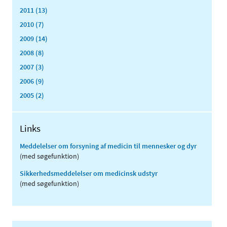
2011 (13)
2010 (7)
2009 (14)
2008 (8)
2007 (3)
2006 (9)
2005 (2)
Links
Meddelelser om forsyning af medicin til mennesker og dyr
(med søgefunktion)
Sikkerhedsmeddelelser om medicinsk udstyr
(med søgefunktion)