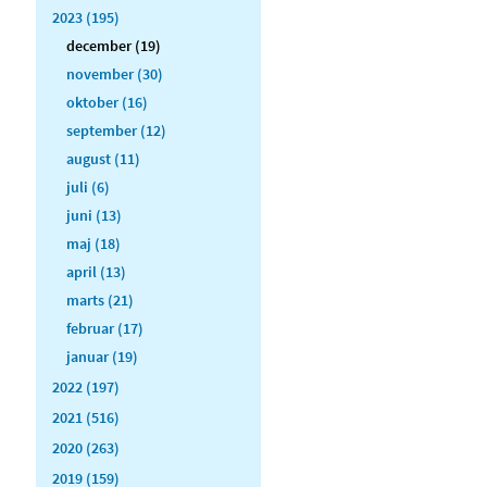
2023 (195)
december (19)
november (30)
oktober (16)
september (12)
august (11)
juli (6)
juni (13)
maj (18)
april (13)
marts (21)
februar (17)
januar (19)
2022 (197)
2021 (516)
2020 (263)
2019 (159)