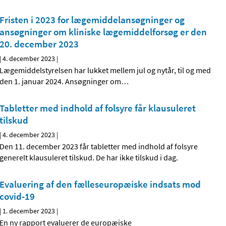
Fristen i 2023 for lægemiddelansøgninger og
ansøgninger om kliniske lægemiddelforsøg er den
20. december 2023
|
4. december 2023
|
Lægemiddelstyrelsen har lukket mellem jul og nytår, til og med
den 1. januar 2024. Ansøgninger om
…
Tabletter med indhold af folsyre får klausuleret
tilskud
|
4. december 2023
|
Den 11. december 2023 får tabletter med indhold af folsyre
generelt klausuleret tilskud. De har ikke tilskud i dag.
Evaluering af den fælleseuropæiske indsats mod
covid-19
|
1. december 2023
|
En ny rapport evaluerer de europæiske