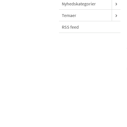
Nyhedskategorier
Temaer
RSS feed