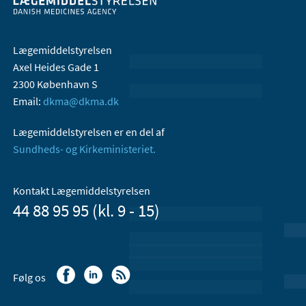
Lægemiddelstyrelsen
Axel Heides Gade 1
2300 København S
Email:
dkma@dkma.dk
Lægemiddelstyrelsen er en del af
Sundheds- og Kirkeministeriet.
Kontakt Lægemiddelstyrelsen
44 88 95 95 (kl. 9 - 15)
Følg os