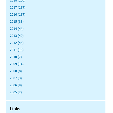
2018 (150)
2017 (167)
2016 (167)
2015 (33)
2014 (44)
2013 (49)
2012 (44)
2011 (13)
2010 (7)
2009 (14)
2008 (8)
2007 (3)
2006 (9)
2005 (2)
Links