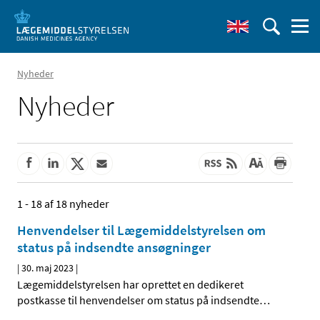
Nyheder
Nyheder
1 - 18 af 18 nyheder
Henvendelser til Lægemiddelstyrelsen om
status på indsendte ansøgninger
|
30. maj 2023
|
Lægemiddelstyrelsen har oprettet en dedikeret
postkasse til henvendelser om status på indsendte
…