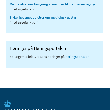
Meddelelser om forsyning af medicin til mennesker og dyr
(med søgefunktion)
Sikkerhedsmeddelelser om medicinsk udstyr
(med søgefunktion)
Høringer på Høringsportalen
Se Lægemiddelstyrelsens høringer på
høringsportalen