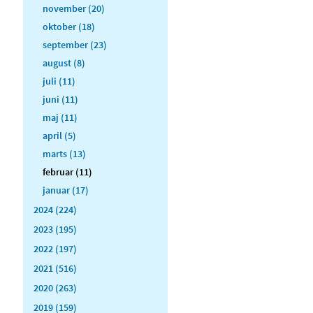
november (20)
oktober (18)
september (23)
august (8)
juli (11)
juni (11)
maj (11)
april (5)
marts (13)
februar (11)
januar (17)
2024 (224)
2023 (195)
2022 (197)
2021 (516)
2020 (263)
2019 (159)