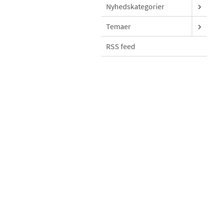
Nyhedskategorier
Temaer
RSS feed