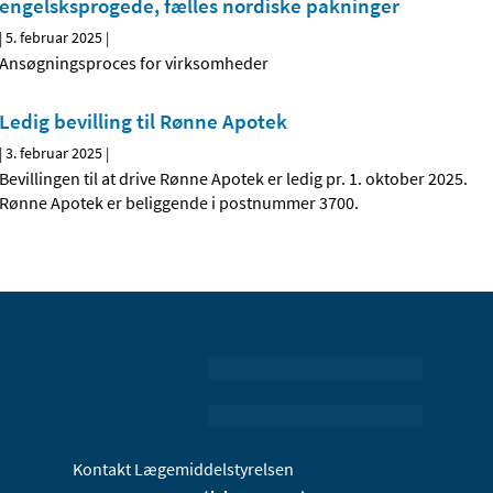
engelsksprogede, fælles nordiske pakninger
|
5. februar 2025
|
Ansøgningsproces for virksomheder
Ledig bevilling til Rønne Apotek
|
3. februar 2025
|
Bevillingen til at drive Rønne Apotek er ledig pr. 1. oktober 2025.
Rønne Apotek er beliggende i postnummer 3700.
Kontakt Lægemiddelstyrelsen