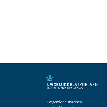
Lægemiddelstyrelsen