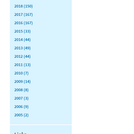
2018 (150)
2017 (167)
2016 (167)
2015 (33)
2014 (44)
2013 (49)
2012 (44)
2011 (13)
2010 (7)
2009 (14)
2008 (8)
2007 (3)
2006 (9)
2005 (2)