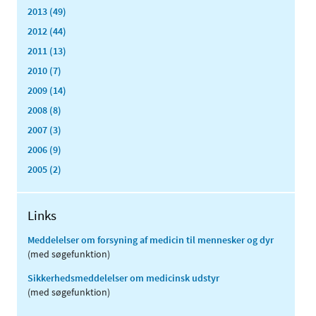
2013 (49)
2012 (44)
2011 (13)
2010 (7)
2009 (14)
2008 (8)
2007 (3)
2006 (9)
2005 (2)
Links
Meddelelser om forsyning af medicin til mennesker og dyr
(med søgefunktion)
Sikkerhedsmeddelelser om medicinsk udstyr
(med søgefunktion)