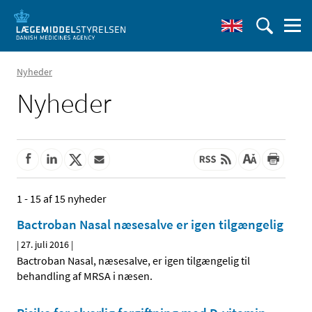
Nyheder
Nyheder
1 - 15 af 15 nyheder
Bactroban Nasal næsesalve er igen tilgængelig
|
27. juli 2016
|
Bactroban Nasal, næsesalve, er igen tilgængelig til
behandling af MRSA i næsen.