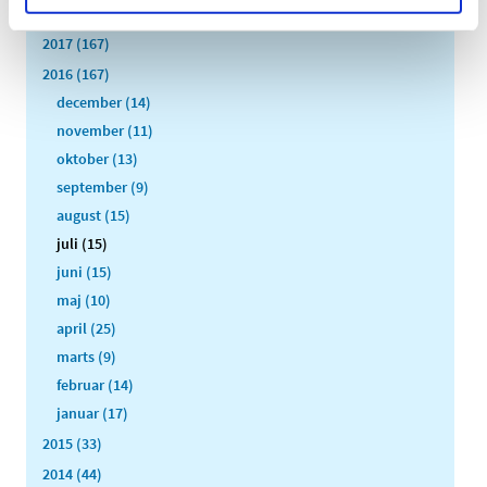
2018 (150)
2017 (167)
2016 (167)
december (14)
november (11)
oktober (13)
september (9)
august (15)
juli (15)
juni (15)
maj (10)
april (25)
marts (9)
februar (14)
januar (17)
2015 (33)
2014 (44)