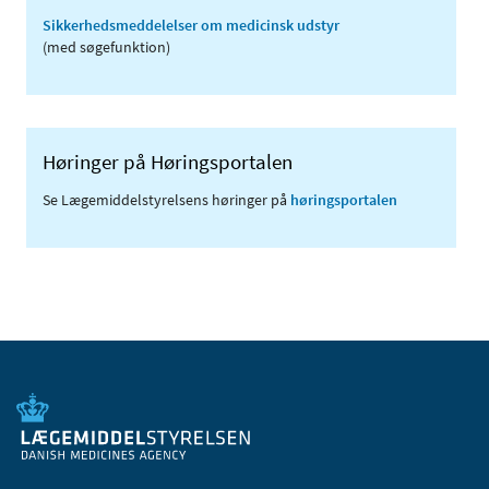
Sikkerhedsmeddelelser om medicinsk udstyr
(med søgefunktion)
Høringer på Høringsportalen
Se Lægemiddelstyrelsens høringer på
høringsportalen