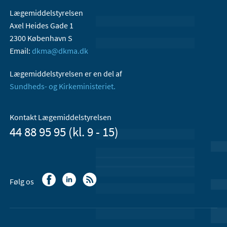
Lægemiddelstyrelsen
Axel Heides Gade 1
2300 København S
Email:
dkma@dkma.dk
Lægemiddelstyrelsen er en del af
Sundheds- og Kirkeministeriet.
Kontakt Lægemiddelstyrelsen
44 88 95 95 (kl. 9 - 15)
Følg os