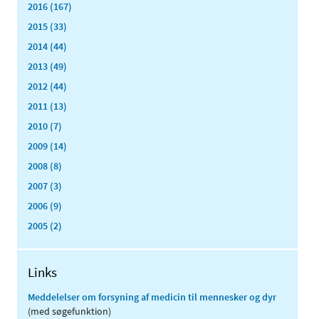
2016 (167)
2015 (33)
2014 (44)
2013 (49)
2012 (44)
2011 (13)
2010 (7)
2009 (14)
2008 (8)
2007 (3)
2006 (9)
2005 (2)
Links
Meddelelser om forsyning af medicin til mennesker og dyr
(med søgefunktion)