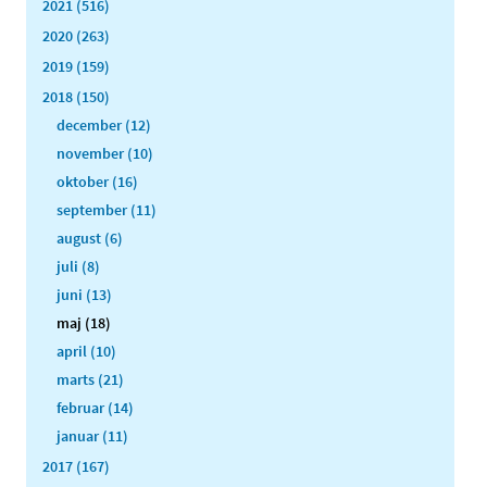
2021 (516)
2020 (263)
2019 (159)
2018 (150)
december (12)
november (10)
oktober (16)
september (11)
august (6)
juli (8)
juni (13)
maj (18)
april (10)
marts (21)
februar (14)
januar (11)
2017 (167)