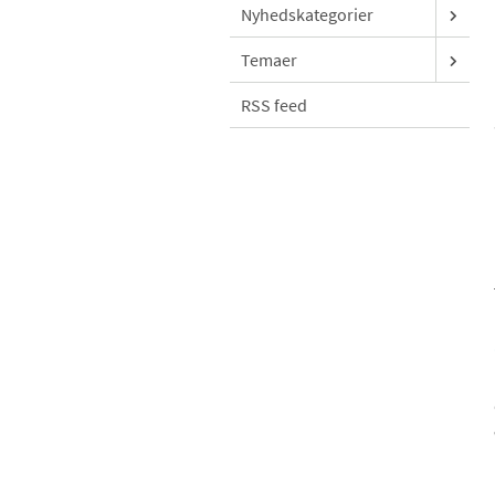
Nyhedskategorier
Temaer
RSS feed