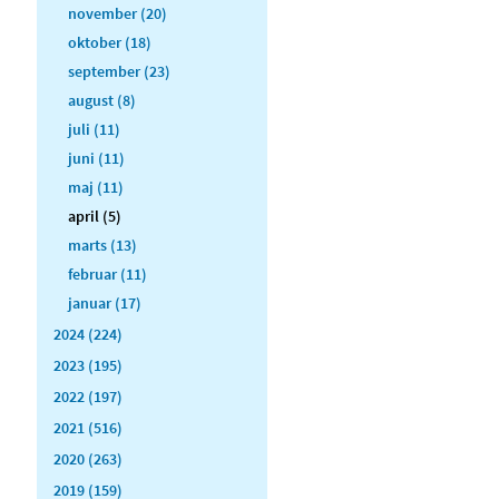
november (20)
oktober (18)
september (23)
august (8)
juli (11)
juni (11)
maj (11)
april (5)
marts (13)
februar (11)
januar (17)
2024 (224)
2023 (195)
2022 (197)
2021 (516)
2020 (263)
2019 (159)