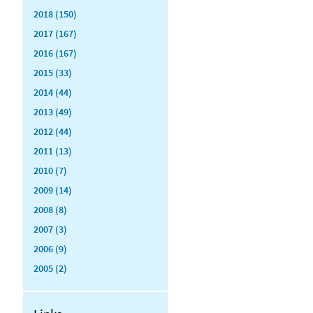
2018 (150)
2017 (167)
2016 (167)
2015 (33)
2014 (44)
2013 (49)
2012 (44)
2011 (13)
2010 (7)
2009 (14)
2008 (8)
2007 (3)
2006 (9)
2005 (2)