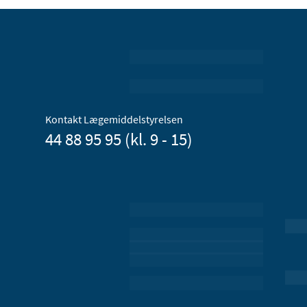
Kontakt Lægemiddelstyrelsen
44 88 95 95 (kl. 9 - 15)