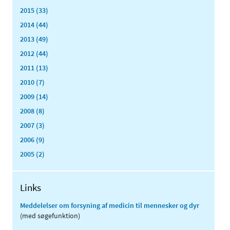
2015 (33)
2014 (44)
2013 (49)
2012 (44)
2011 (13)
2010 (7)
2009 (14)
2008 (8)
2007 (3)
2006 (9)
2005 (2)
Links
Meddelelser om forsyning af medicin til mennesker og dyr
(med søgefunktion)