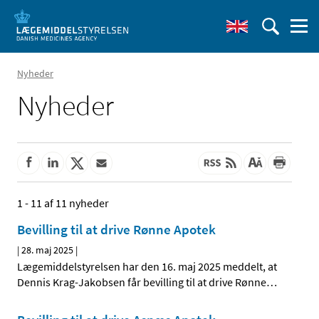
Nyheder
Nyheder
1 - 11 af 11 nyheder
Bevilling til at drive Rønne Apotek
|
28. maj 2025
|
Lægemiddelstyrelsen har den 16. maj 2025 meddelt, at
Dennis Krag-Jakobsen får bevilling til at drive Rønne
…