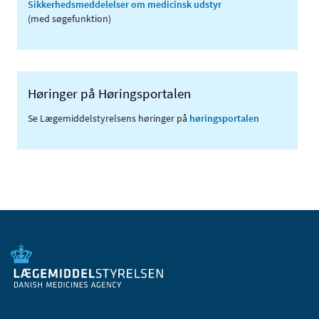
Sikkerhedsmeddelelser om medicinsk udstyr
(med søgefunktion)
Høringer på Høringsportalen
Se Lægemiddelstyrelsens høringer på
høringsportalen