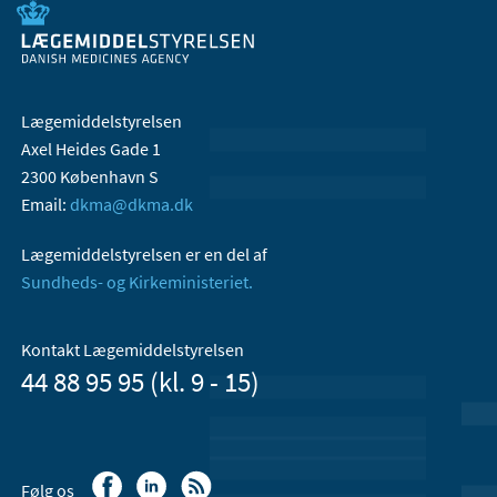
Lægemiddelstyrelsen
Axel Heides Gade 1
2300 København S
Email:
dkma@dkma.dk
Lægemiddelstyrelsen er en del af
Sundheds- og Kirkeministeriet.
Kontakt Lægemiddelstyrelsen
44 88 95 95 (kl. 9 - 15)
Følg os