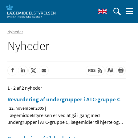
Nyheder
Nyheder
1 - 2 af 2 nyheder
Revurdering af undergrupper i ATC-gruppe C
|
22. november 2005
|
Lægemiddelstyrelsen er ved at gå i gang med
undergrupper i ATC-gruppe C, lægemidler til hjerte og
…