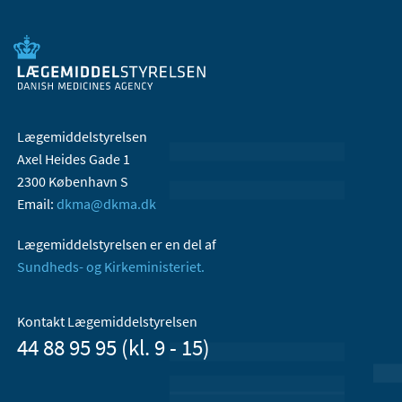
Lægemiddelstyrelsen
Axel Heides Gade 1
2300 København S
Email:
dkma@dkma.dk
Lægemiddelstyrelsen er en del af
Sundheds- og Kirkeministeriet.
Kontakt Lægemiddelstyrelsen
44 88 95 95 (kl. 9 - 15)