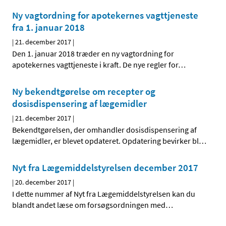
Ny vagtordning for apotekernes vagttjeneste
fra 1. januar 2018
|
21. december 2017
|
Den 1. januar 2018 træder en ny vagtordning for
apotekernes vagttjeneste i kraft. De nye regler for
…
Ny bekendtgørelse om recepter og
dosisdispensering af lægemidler
|
21. december 2017
|
Bekendtgørelsen, der omhandler dosisdispensering af
lægemidler, er blevet opdateret. Opdatering bevirker bl
…
Nyt fra Lægemiddelstyrelsen december 2017
|
20. december 2017
|
I dette nummer af Nyt fra Lægemiddelstyrelsen kan du
blandt andet læse om forsøgsordningen med
…