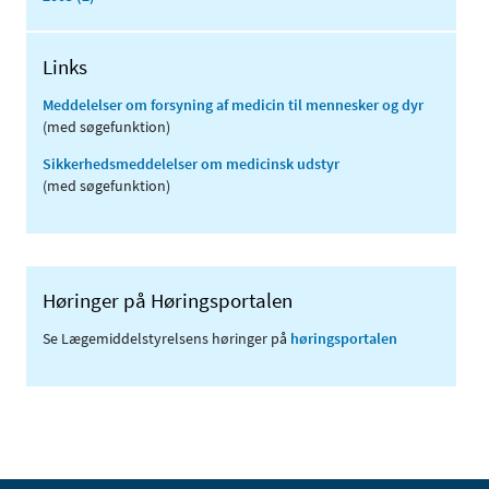
Links
Meddelelser om forsyning af medicin til mennesker og dyr
(med søgefunktion)
Sikkerhedsmeddelelser om medicinsk udstyr
(med søgefunktion)
Høringer på Høringsportalen
Se Lægemiddelstyrelsens høringer på
høringsportalen