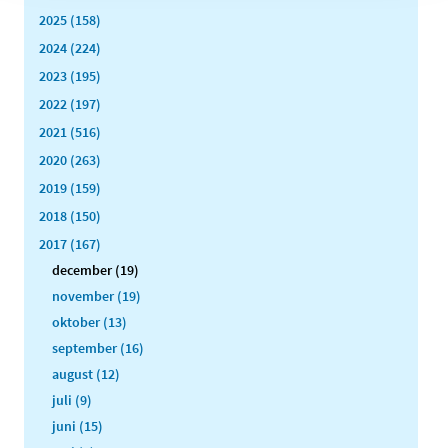
2025 (158)
2024 (224)
2023 (195)
2022 (197)
2021 (516)
2020 (263)
2019 (159)
2018 (150)
2017 (167)
december (19)
november (19)
oktober (13)
september (16)
august (12)
juli (9)
juni (15)