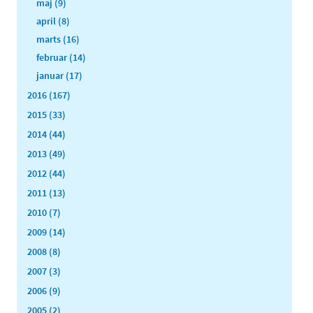
maj (9)
april (8)
marts (16)
februar (14)
januar (17)
2016 (167)
2015 (33)
2014 (44)
2013 (49)
2012 (44)
2011 (13)
2010 (7)
2009 (14)
2008 (8)
2007 (3)
2006 (9)
2005 (2)