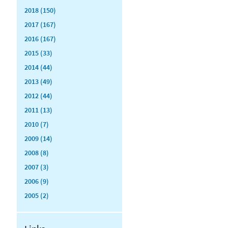
2018 (150)
2017 (167)
2016 (167)
2015 (33)
2014 (44)
2013 (49)
2012 (44)
2011 (13)
2010 (7)
2009 (14)
2008 (8)
2007 (3)
2006 (9)
2005 (2)