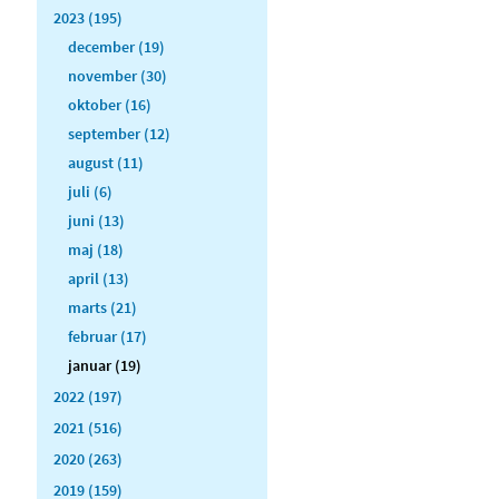
2023 (195)
december (19)
november (30)
oktober (16)
september (12)
august (11)
juli (6)
juni (13)
maj (18)
april (13)
marts (21)
februar (17)
januar (19)
2022 (197)
2021 (516)
2020 (263)
2019 (159)