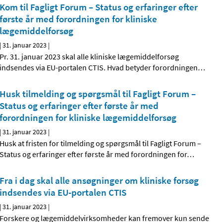
Kom til Fagligt Forum – Status og erfaringer efter
første år med forordningen for kliniske
lægemiddelforsøg
|
31. januar 2023
|
Pr. 31. januar 2023 skal alle kliniske lægemiddelforsøg
indsendes via EU-portalen CTIS. Hvad betyder forordningen
…
Husk tilmelding og spørgsmål til Fagligt Forum –
Status og erfaringer efter første år med
forordningen for kliniske lægemiddelforsøg
|
31. januar 2023
|
Husk at fristen for tilmelding og spørgsmål til Fagligt Forum –
Status og erfaringer efter første år med forordningen for
…
Fra i dag skal alle ansøgninger om kliniske forsøg
indsendes via EU-portalen CTIS
|
31. januar 2023
|
Forskere og lægemiddelvirksomheder kan fremover kun sende