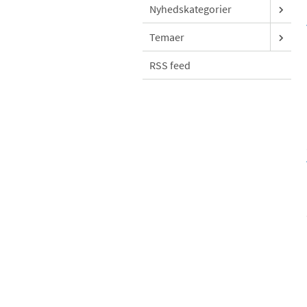
Nyhedskategorier
Temaer
RSS feed