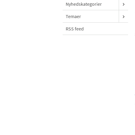
Nyhedskategorier
Temaer
RSS feed