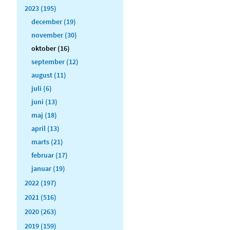
2023 (195)
december (19)
november (30)
oktober (16)
september (12)
august (11)
juli (6)
juni (13)
maj (18)
april (13)
marts (21)
februar (17)
januar (19)
2022 (197)
2021 (516)
2020 (263)
2019 (159)