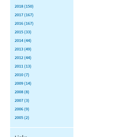
2018 (150)
2017 (167)
2016 (167)
2015 (33)
2014 (44)
2013 (49)
2012 (44)
2011 (13)
2010 (7)
2009 (14)
2008 (8)
2007 (3)
2006 (9)
2005 (2)