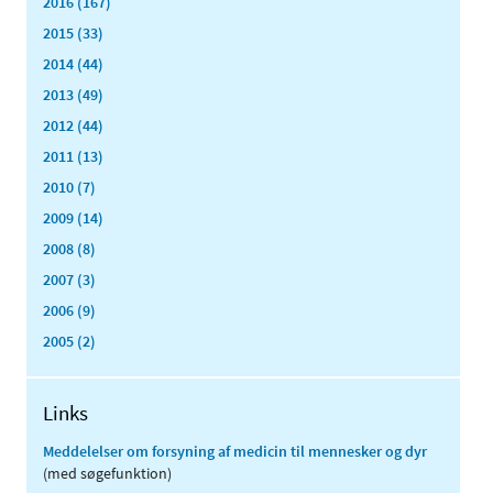
2016 (167)
2015 (33)
2014 (44)
2013 (49)
2012 (44)
2011 (13)
2010 (7)
2009 (14)
2008 (8)
2007 (3)
2006 (9)
2005 (2)
Links
Meddelelser om forsyning af medicin til mennesker og dyr
(med søgefunktion)