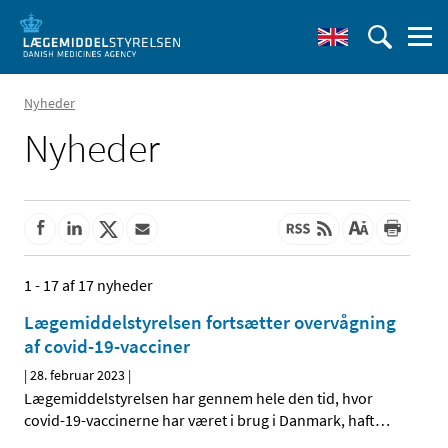
Nyheder
Nyheder
1 - 17 af 17 nyheder
Lægemiddelstyrelsen fortsætter overvågning
af covid-19-vacciner
|
28. februar 2023
|
Lægemiddelstyrelsen har gennem hele den tid, hvor
covid-19-vaccinerne har været i brug i Danmark, haft
…