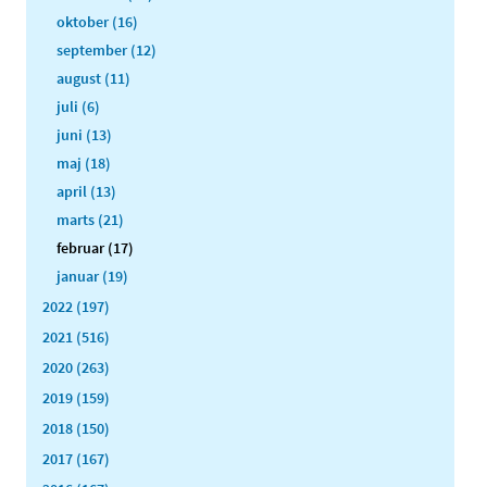
oktober (16)
september (12)
august (11)
juli (6)
juni (13)
maj (18)
april (13)
marts (21)
februar (17)
januar (19)
2022 (197)
2021 (516)
2020 (263)
2019 (159)
2018 (150)
2017 (167)