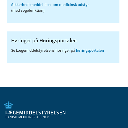
Sikkerhedsmeddelelser om medicinsk udstyr
(med søgefunktion)
Høringer på Høringsportalen
Se Lægemiddelstyrelsens høringer på
høringsportalen