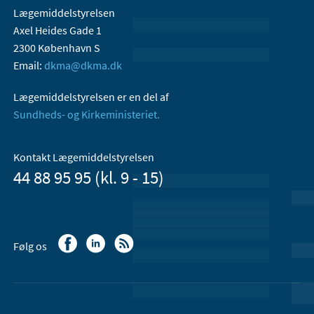
Lægemiddelstyrelsen
Axel Heides Gade 1
2300 København S
Email:
dkma@dkma.dk
Lægemiddelstyrelsen er en del af
Sundheds- og Kirkeministeriet.
Kontakt Lægemiddelstyrelsen
44 88 95 95 (kl. 9 - 15)
Følg os