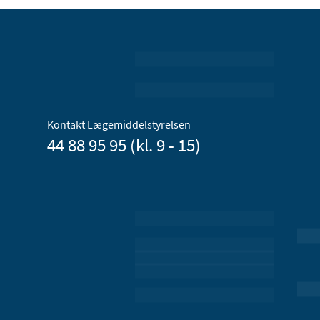
Kontakt Lægemiddelstyrelsen
44 88 95 95 (kl. 9 - 15)