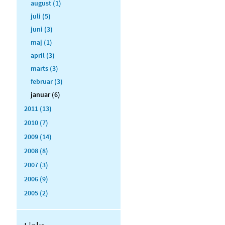
august (1)
juli (5)
juni (3)
maj (1)
april (3)
marts (3)
februar (3)
januar (6)
2011 (13)
2010 (7)
2009 (14)
2008 (8)
2007 (3)
2006 (9)
2005 (2)