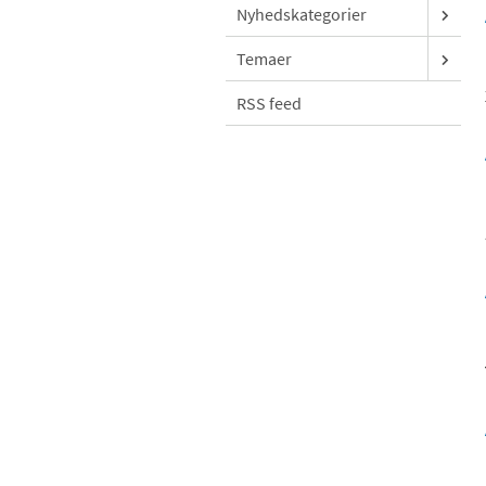
Nyhedskategorier
Temaer
RSS feed