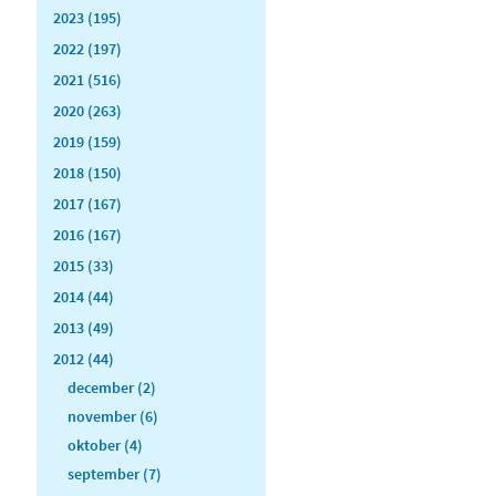
2023 (195)
2022 (197)
2021 (516)
2020 (263)
2019 (159)
2018 (150)
2017 (167)
2016 (167)
2015 (33)
2014 (44)
2013 (49)
2012 (44)
december (2)
november (6)
oktober (4)
september (7)