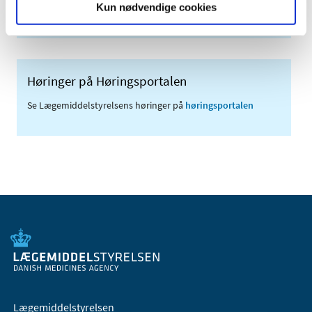
Kun nødvendige cookies
(med søgefunktion)
Høringer på Høringsportalen
Se Lægemiddelstyrelsens høringer på
høringsportalen
Lægemiddelstyrelsen