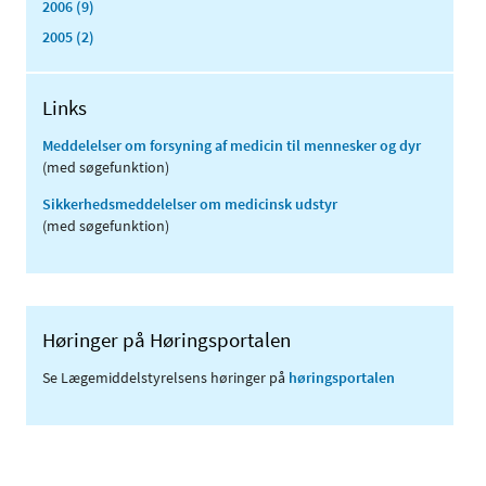
2006 (9)
2005 (2)
Links
Meddelelser om forsyning af medicin til mennesker og dyr
(med søgefunktion)
Sikkerhedsmeddelelser om medicinsk udstyr
(med søgefunktion)
Høringer på Høringsportalen
Se Lægemiddelstyrelsens høringer på
høringsportalen