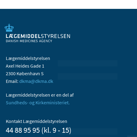
Lægemiddelstyrelsen
Axel Heides Gade 1
2300 København S
Email:
dkma@dkma.dk
Lægemiddelstyrelsen er en del af
Sundheds- og Kirkeministeriet.
Kontakt Lægemiddelstyrelsen
44 88 95 95 (kl. 9 - 15)