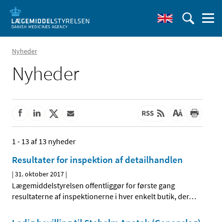
Nyheder
Nyheder
1 - 13 af 13 nyheder
Resultater for inspektion af detailhandlen
|
31. oktober 2017
|
Lægemiddelstyrelsen offentliggør for første gang
resultaterne af inspektionerne i hver enkelt butik, der
…