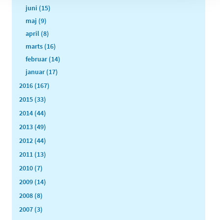
juni (15)
maj (9)
april (8)
marts (16)
februar (14)
januar (17)
2016 (167)
2015 (33)
2014 (44)
2013 (49)
2012 (44)
2011 (13)
2010 (7)
2009 (14)
2008 (8)
2007 (3)