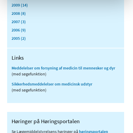
2009 (14)
2008 (8)
2007 (3)
2006 (9)
2005 (2)
Links
Meddelelser om forsyning af medicin til mennesker og dyr
(med søgefunktion)
Sikkerhedsmeddelelser om medicinsk udstyr
(med søgefunktion)
Høringer på Høringsportalen
Se Lægemiddelstyrelsens høringer på
høringsportalen