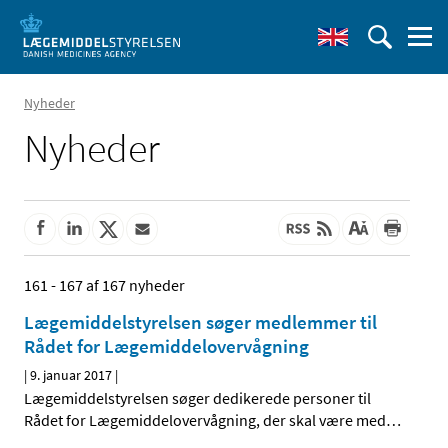
Nyheder
Nyheder
161 - 167 af 167 nyheder
Lægemiddelstyrelsen søger medlemmer til
Rådet for Lægemiddelovervågning
|
9. januar 2017
|
Lægemiddelstyrelsen søger dedikerede personer til
Rådet for Lægemiddelovervågning, der skal være med
…