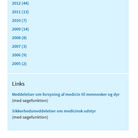
2012 (44)
2011 (13)
2010 (7)
2009 (14)
2008 (8)
2007 (3)
2006 (9)
2005 (2)
Links
Meddelelser om forsyning af medicin til mennesker og dyr
(med søgefunktion)
Sikkerhedsmeddelelser om medicinsk udstyr
(med søgefunktion)