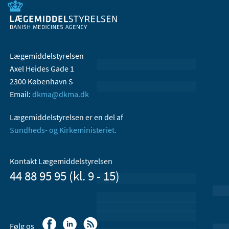
Lægemiddelstyrelsen
Axel Heides Gade 1
2300 København S
Email:
dkma@dkma.dk
Lægemiddelstyrelsen er en del af
Sundheds- og Kirkeministeriet.
Kontakt Lægemiddelstyrelsen
44 88 95 95 (kl. 9 - 15)
Følg os