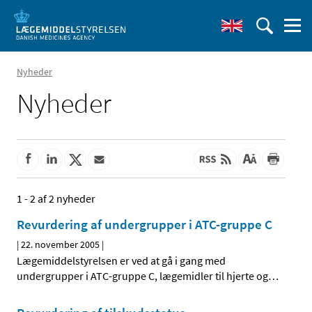
Nyheder
Nyheder
1 - 2 af 2 nyheder
Revurdering af undergrupper i ATC-gruppe C
|
22. november 2005
|
Lægemiddelstyrelsen er ved at gå i gang med
undergrupper i ATC-gruppe C, lægemidler til hjerte og
…