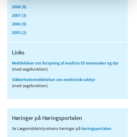
2008 (8)
2007 (3)
2006 (9)
2005 (2)
Links
Meddelelser om forsyning af medicin til mennesker og dyr
(med søgefunktion)
Sikkerhedsmeddelelser om medicinsk udstyr
(med søgefunktion)
Høringer på Høringsportalen
Se Lægemiddelstyrelsens høringer på
høringsportalen