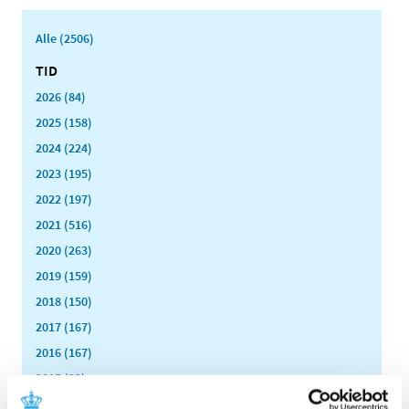
Alle (2506)
TID
2026 (84)
2025 (158)
2024 (224)
2023 (195)
2022 (197)
2021 (516)
2020 (263)
2019 (159)
2018 (150)
2017 (167)
2016 (167)
2015 (33)
2014 (44)