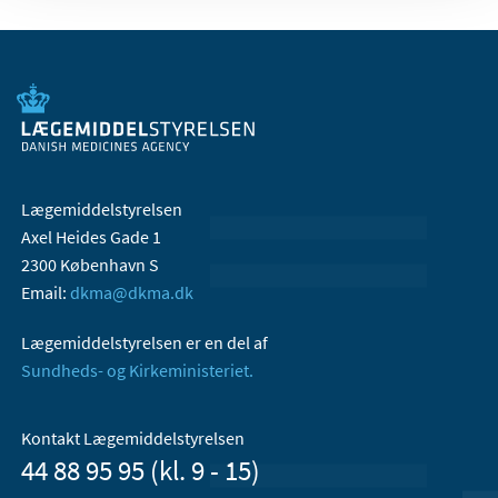
Lægemiddelstyrelsen
Axel Heides Gade 1
2300 København S
Email:
dkma@dkma.dk
Lægemiddelstyrelsen er en del af
Sundheds- og Kirkeministeriet.
Kontakt Lægemiddelstyrelsen
44 88 95 95 (kl. 9 - 15)