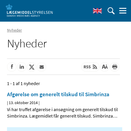
Nyheder
Nyheder
1 - 1 af 1 nyheder
Afgørelse om generelt tilskud til Simbrinza
|
13. oktober 2014
|
Vi har truffet afgørelse i ansøgning om generelt tilskud til
Simbrinza. Lægemidlet får generelt tilskud. Simbrinza
…