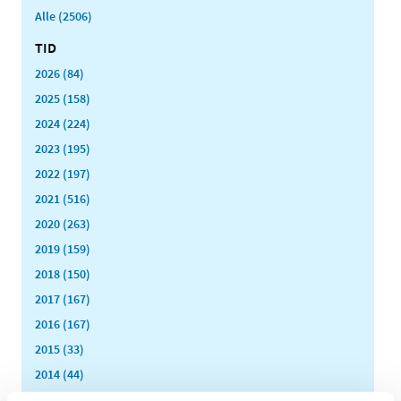
Alle (2506)
TID
2026 (84)
2025 (158)
2024 (224)
2023 (195)
2022 (197)
2021 (516)
2020 (263)
2019 (159)
2018 (150)
2017 (167)
2016 (167)
2015 (33)
2014 (44)
december (3)