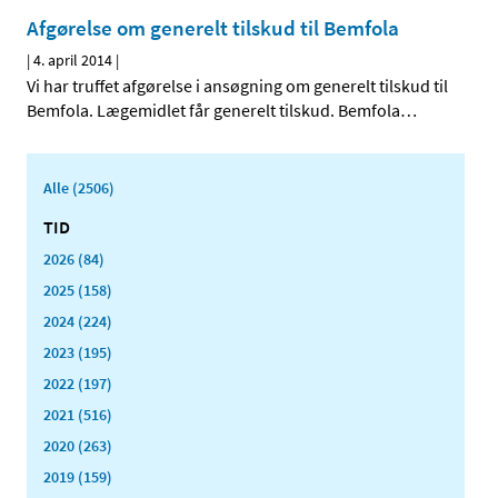
Afgørelse om generelt tilskud til Bemfola
|
4. april 2014
|
Vi har truffet afgørelse i ansøgning om generelt tilskud til
Bemfola. Lægemidlet får generelt tilskud. Bemfola
…
Alle (2506)
TID
2026 (84)
2025 (158)
2024 (224)
2023 (195)
2022 (197)
2021 (516)
2020 (263)
2019 (159)