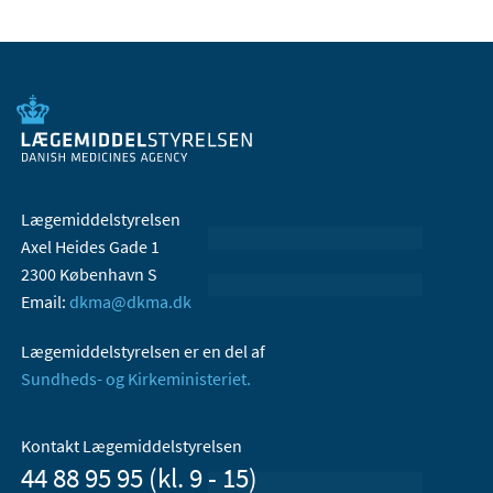
Lægemiddelstyrelsen
Axel Heides Gade 1
2300 København S
Email:
dkma@dkma.dk
Lægemiddelstyrelsen er en del af
Sundheds- og Kirkeministeriet.
Kontakt Lægemiddelstyrelsen
44 88 95 95 (kl. 9 - 15)