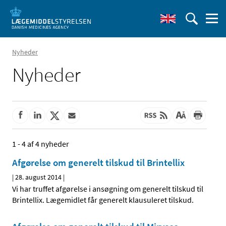
Nyheder
Nyheder
1 - 4 af 4 nyheder
Afgørelse om generelt tilskud til Brintellix
|
28. august 2014
|
Vi har truffet afgørelse i ansøgning om generelt tilskud til
Brintellix. Lægemidlet får generelt klausuleret tilskud.