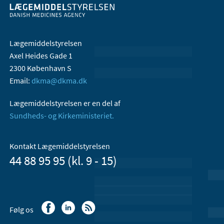
Lægemiddelstyrelsen
Axel Heides Gade 1
2300 København S
Email:
dkma@dkma.dk
Lægemiddelstyrelsen er en del af
Sundheds- og Kirkeministeriet.
Kontakt Lægemiddelstyrelsen
44 88 95 95 (kl. 9 - 15)
Følg os