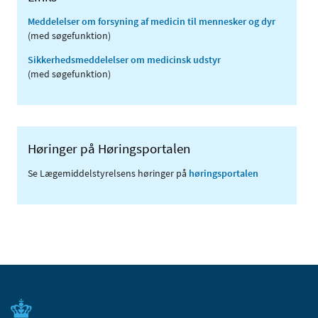
Meddelelser om forsyning af medicin til mennesker og dyr
(med søgefunktion)
Sikkerhedsmeddelelser om medicinsk udstyr
(med søgefunktion)
Høringer på Høringsportalen
Se Lægemiddelstyrelsens høringer på
høringsportalen