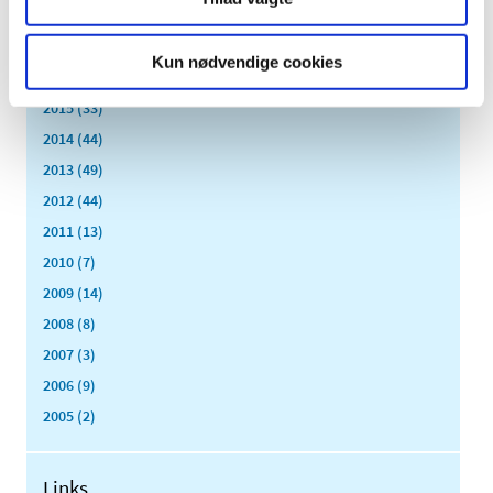
marts (9)
februar (14)
Kun nødvendige cookies
januar (17)
2015 (33)
2014 (44)
2013 (49)
2012 (44)
2011 (13)
2010 (7)
2009 (14)
2008 (8)
2007 (3)
2006 (9)
2005 (2)
Links