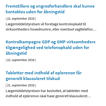
Fremstillere og engrosforhandlere skal kunne
kontaktes uden for åbningstid
|
22. september 2016
|
Lægemiddelstyrelsen vil foretage kontrolopkald til
virksomheders hovednumre, eller eventuel vagttelefon
…
Kontrolkampagne GDP og GMP virksomheders
tilgængelighed ved telefonopkald uden for
åbningstid
|
22. september 2016
|
Tabletter med indhold af eplerenon får
generelt klausuleret tilskud
|
21. september 2016
|
Lægemiddelstyrelsen har besluttet, at tabletter med
indhold af eplerenon skal have generelt klausuleret
…