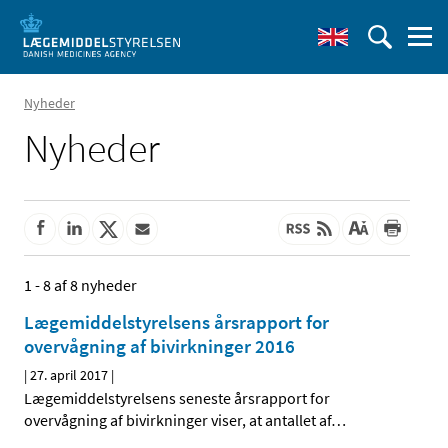
Nyheder
Nyheder
1 - 8 af 8 nyheder
Lægemiddelstyrelsens årsrapport for
overvågning af bivirkninger 2016
|
27. april 2017
|
Lægemiddelstyrelsens seneste årsrapport for
overvågning af bivirkninger viser, at antallet af
…