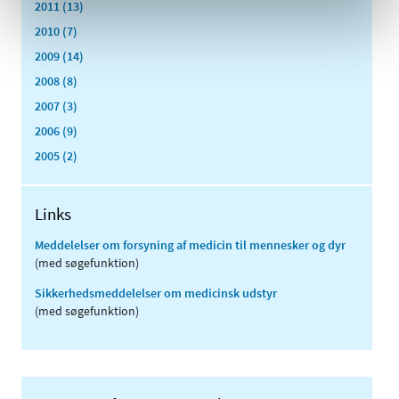
2011 (13)
2010 (7)
2009 (14)
2008 (8)
2007 (3)
2006 (9)
2005 (2)
Links
Meddelelser om forsyning af medicin til mennesker og dyr
(med søgefunktion)
Sikkerhedsmeddelelser om medicinsk udstyr
(med søgefunktion)