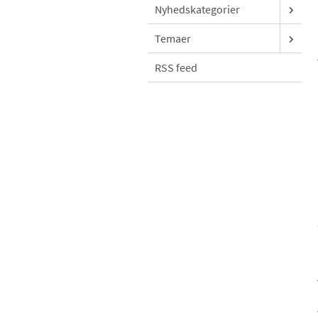
Nyhedskategorier
Temaer
RSS feed