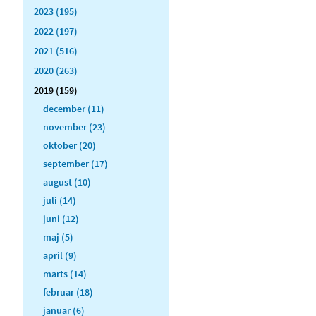
2023 (195)
2022 (197)
2021 (516)
2020 (263)
2019 (159)
december (11)
november (23)
oktober (20)
september (17)
august (10)
juli (14)
juni (12)
maj (5)
april (9)
marts (14)
februar (18)
januar (6)