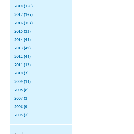
2018 (150)
2017 (167)
2016 (167)
2015 (33)
2014 (44)
2013 (49)
2012 (44)
2011 (13)
2010 (7)
2009 (14)
2008 (8)
2007 (3)
2006 (9)
2005 (2)