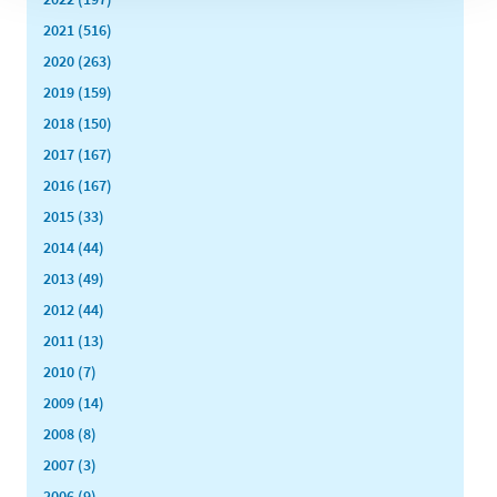
2021 (516)
2020 (263)
2019 (159)
2018 (150)
2017 (167)
2016 (167)
2015 (33)
2014 (44)
2013 (49)
2012 (44)
2011 (13)
2010 (7)
2009 (14)
2008 (8)
2007 (3)
2006 (9)