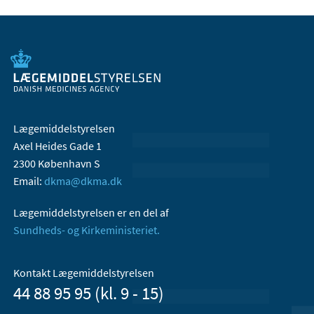
Lægemiddelstyrelsen
Axel Heides Gade 1
2300 København S
Email:
dkma@dkma.dk
Lægemiddelstyrelsen er en del af
Sundheds- og Kirkeministeriet.
Kontakt Lægemiddelstyrelsen
44 88 95 95 (kl. 9 - 15)