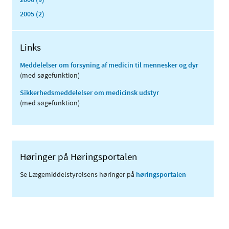
2005 (2)
Links
Meddelelser om forsyning af medicin til mennesker og dyr
(med søgefunktion)
Sikkerhedsmeddelelser om medicinsk udstyr
(med søgefunktion)
Høringer på Høringsportalen
Se Lægemiddelstyrelsens høringer på
høringsportalen