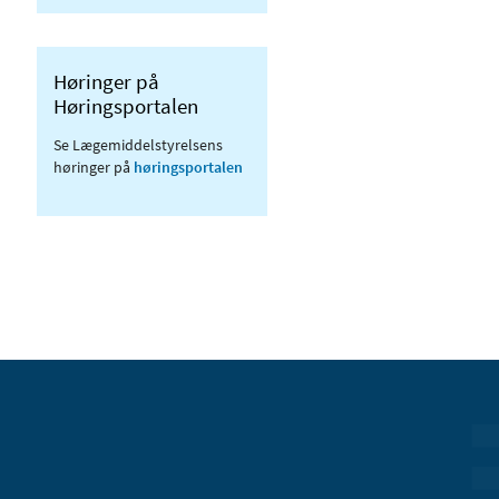
Høringer på
Høringsportalen
Se Lægemiddelstyrelsens
høringer på
høringsportalen