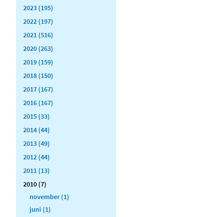
2023 (195)
2022 (197)
2021 (516)
2020 (263)
2019 (159)
2018 (150)
2017 (167)
2016 (167)
2015 (33)
2014 (44)
2013 (49)
2012 (44)
2011 (13)
2010 (7)
november (1)
juni (1)