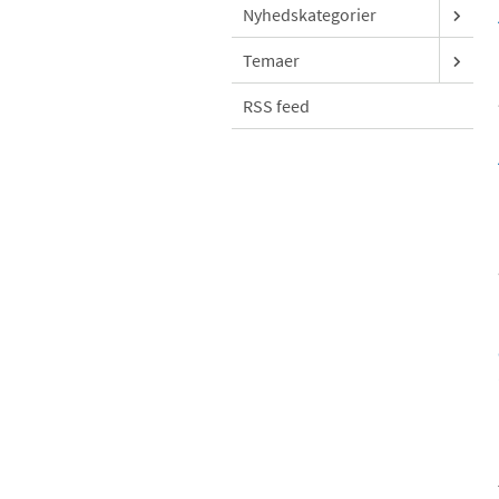
Nyhedskategorier
Temaer
RSS feed