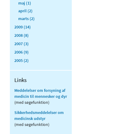
maj (1)
april (2)
marts (2)
2009 (14)
2008 (8)
2007 (3)
2006 (9)
2005 (2)
Links
Meddelelser om forsyning af
medicin til mennesker og dyr
(med søgefunktion)
Sikkerhedsmeddelelser om
medicinsk udstyr
(med søgefunktion)