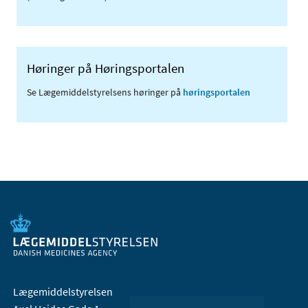
Høringer på Høringsportalen
Se Lægemiddelstyrelsens høringer på
høringsportalen
Lægemiddelstyrelsen