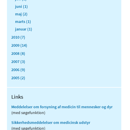
juni (1)
maj (2)
marts (1)
januar (1)
2010 (7)
2009 (14)
2008 (8)
2007 (3)
2006 (9)
2005 (2)
Links
Meddelelser om forsyning af medicin til mennesker og dyr
(med søgefunktion)
Sikkerhedsmeddelelser om medicinsk udstyr
(med søgefunktion)