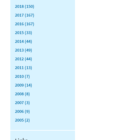
2018 (150)
2017 (167)
2016 (167)
2015 (33)
2014 (44)
2013 (49)
2012 (44)
2011 (13)
2010 (7)
2009 (14)
2008 (8)
2007 (3)
2006 (9)
2005 (2)