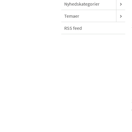
Nyhedskategorier
Temaer
RSS feed