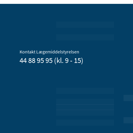
Kontakt Lægemiddelstyrelsen
44 88 95 95 (kl. 9 - 15)