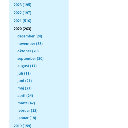
2023 (195)
2022 (197)
2021 (516)
2020 (263)
december (24)
november (33)
oktober (20)
september (20)
august (17)
juli (11)
juni (21)
maj (21)
april (24)
marts (42)
februar (12)
januar (18)
2019 (159)