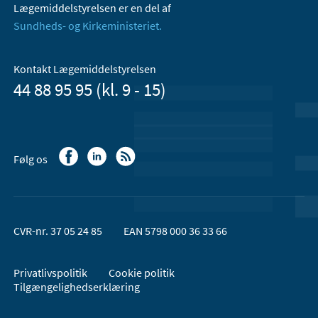
Lægemiddelstyrelsen er en del af
Sundheds- og Kirkeministeriet.
Kontakt Lægemiddelstyrelsen
44 88 95 95 (kl. 9 - 15)
Følg os
CVR-nr. 37 05 24 85
EAN 5798 000 36 33 66
Privatlivspolitik
Cookie politik
Tilgængelighedserklæring