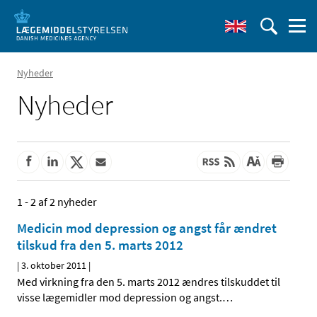
Nyheder
Nyheder
1 - 2 af 2 nyheder
Medicin mod depression og angst får ændret
tilskud fra den 5. marts 2012
|
3. oktober 2011
|
Med virkning fra den 5. marts 2012 ændres tilskuddet til
visse lægemidler mod depression og angst.
…