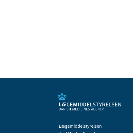
Lægemiddelstyrelsen