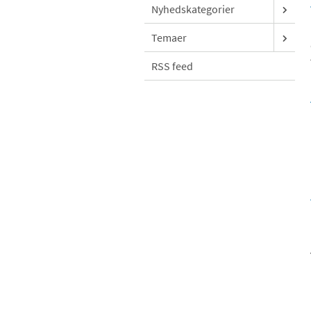
Nyhedskategorier
Temaer
RSS feed