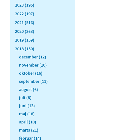
2023 (195)
2022 (197)
2021 (516)
2020 (263)
2019 (159)
2018 (150)
december (12)
november (10)
oktober (16)
september (11)
august (6)
juli (8)
juni (13)
maj (18)
april (10)
marts (21)
februar (14)