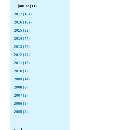
januar (11)
2017 (167)
2016 (167)
2015 (33)
2014 (44)
2013 (49)
2012 (44)
2011 (13)
2010 (7)
2009 (14)
2008 (8)
2007 (3)
2006 (9)
2005 (2)