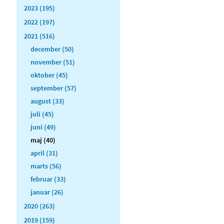
2023 (195)
2022 (197)
2021 (516)
december (50)
november (51)
oktober (45)
september (57)
august (33)
juli (45)
juni (49)
maj (40)
april (31)
marts (56)
februar (33)
januar (26)
2020 (263)
2019 (159)