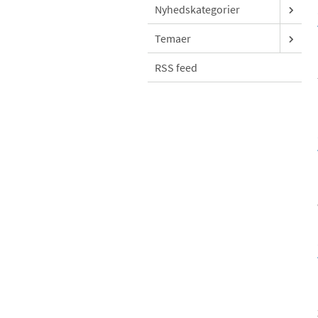
Nyhedskategorier
Temaer
RSS feed