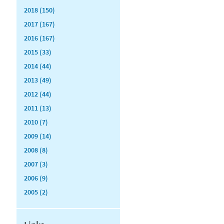
2018 (150)
2017 (167)
2016 (167)
2015 (33)
2014 (44)
2013 (49)
2012 (44)
2011 (13)
2010 (7)
2009 (14)
2008 (8)
2007 (3)
2006 (9)
2005 (2)