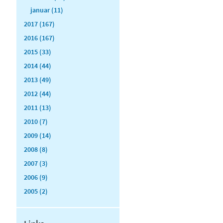
januar (11)
2017 (167)
2016 (167)
2015 (33)
2014 (44)
2013 (49)
2012 (44)
2011 (13)
2010 (7)
2009 (14)
2008 (8)
2007 (3)
2006 (9)
2005 (2)