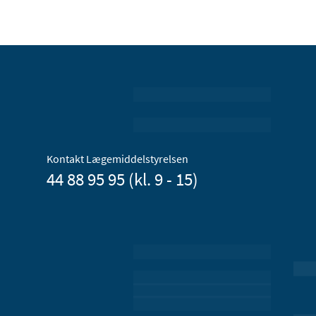
Kontakt Lægemiddelstyrelsen
44 88 95 95 (kl. 9 - 15)