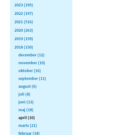
2023 (195)
2022 (197)
2021 (516)
2020 (263)
2019 (159)
2018 (150)
december (12)
november (10)
oktober (16)
september (11)
august (6)
juli (8)
juni (13)
maj (18)
april (10)
marts (21)
februar (14)