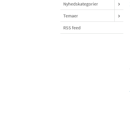
Nyhedskategorier
Temaer
RSS feed