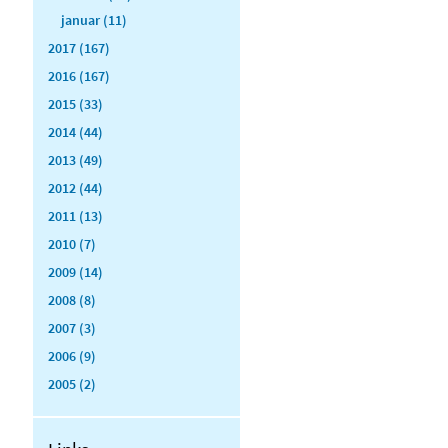
januar (11)
2017 (167)
2016 (167)
2015 (33)
2014 (44)
2013 (49)
2012 (44)
2011 (13)
2010 (7)
2009 (14)
2008 (8)
2007 (3)
2006 (9)
2005 (2)