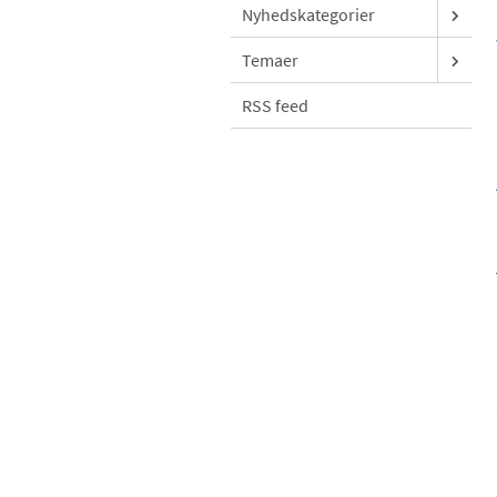
Nyhedskategorier
Temaer
RSS feed