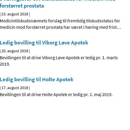
forstørret prostata
|
23. august 2018
|
Medicintilskudsnævnets forslag til fremtidig tilskudsstatus for
medicin mod forstørret prostata har været i høring med frist
…
Ledig bevilling til Viborg Løve Apotek
|
20. august 2018
|
Bevillingen til at drive Viborg Løve Apotek er ledig pr. 1. marts
2019.
Ledig bevilling til Holte Apotek
|
17. august 2018
|
Bevillingen til at drive Holte Apotek er ledig pr. 1. maj 2019.