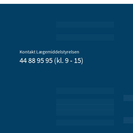
Kontakt Lægemiddelstyrelsen
44 88 95 95 (kl. 9 - 15)