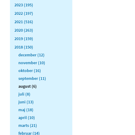
2023 (195)
2022 (197)
2021 (516)
2020 (263)
2019 (159)
2018 (150)
december (12)
november (10)
oktober (16)
september (11)
august (6)
juli (8)
juni (13)
maj (18)
april (10)
marts (21)
februar (14)