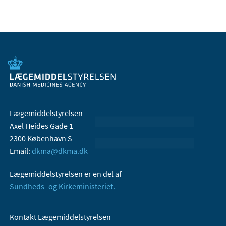
Lægemiddelstyrelsen
Axel Heides Gade 1
2300 København S
Email:
dkma@dkma.dk
Lægemiddelstyrelsen er en del af
Sundheds- og Kirkeministeriet.
Kontakt Lægemiddelstyrelsen