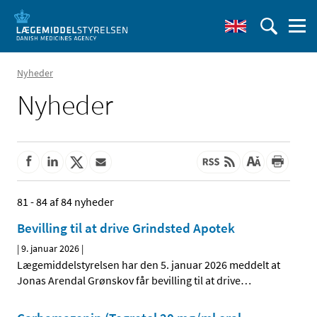
Nyheder
Nyheder
81 - 84 af 84 nyheder
Bevilling til at drive Grindsted Apotek
|
9. januar 2026
|
Lægemiddelstyrelsen har den 5. januar 2026 meddelt at
Jonas Arendal Grønskov får bevilling til at drive
…