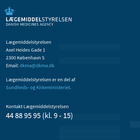
Lægemiddelstyrelsen
Axel Heides Gade 1
2300 København S
Email:
dkma@dkma.dk
Lægemiddelstyrelsen er en del af
Sundheds- og Kirkeministeriet.
Kontakt Lægemiddelstyrelsen
44 88 95 95 (kl. 9 - 15)