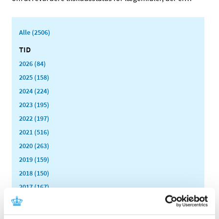
Alle (2506)
TID
2026 (84)
2025 (158)
2024 (224)
2023 (195)
2022 (197)
2021 (516)
2020 (263)
2019 (159)
2018 (150)
2017 (167)
2016 (167)
2015 (33)